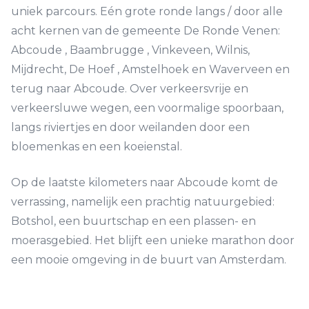
uniek parcours. Eén grote ronde langs / door alle
acht kernen van de gemeente De Ronde Venen:
Abcoude , Baambrugge , Vinkeveen, Wilnis,
Mijdrecht, De Hoef , Amstelhoek en Waverveen en
terug naar Abcoude. Over verkeersvrije en
verkeersluwe wegen, een voormalige spoorbaan,
langs riviertjes en door weilanden door een
bloemenkas en een koeienstal.
Op de laatste kilometers naar Abcoude komt de
verrassing, namelijk een prachtig natuurgebied:
Botshol, een buurtschap en een plassen- en
moerasgebied. Het blijft een unieke marathon door
een mooie omgeving in de buurt van Amsterdam.