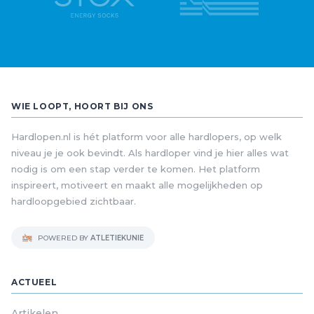
WIE LOOPT, HOORT BIJ ONS
Hardlopen.nl is hét platform voor alle hardlopers, op welk
niveau je je ook bevindt. Als hardloper vind je hier alles wat
nodig is om een stap verder te komen. Het platform
inspireert, motiveert en maakt alle mogelijkheden op
hardloopgebied zichtbaar.
POWERED BY
ATLETIEKUNIE
ACTUEEL
Artikelen