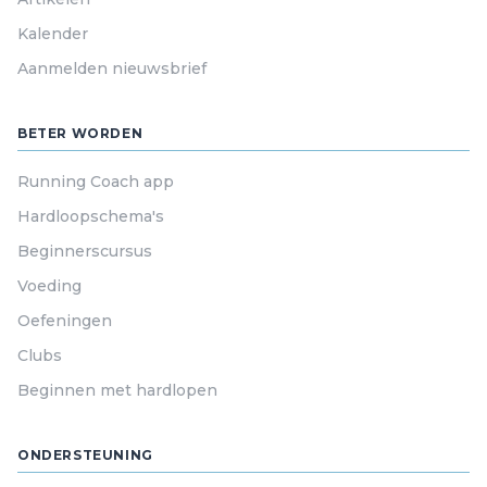
Kalender
Aanmelden nieuwsbrief
BETER WORDEN
Running Coach app
Hardloopschema's
Beginnerscursus
Voeding
Oefeningen
Clubs
Beginnen met hardlopen
ONDERSTEUNING