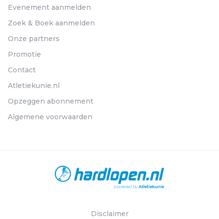
Evenement aanmelden
Zoek & Boek aanmelden
Onze partners
Promotie
Contact
Atletiekunie.nl
Opzeggen abonnement
Algemene voorwaarden
Disclaimer