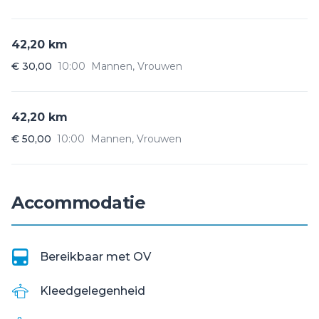
42,20 km
€ 30,00
10:00
Mannen, Vrouwen
42,20 km
€ 50,00
10:00
Mannen, Vrouwen
Accommodatie
Bereikbaar met OV
Kleedgelegenheid