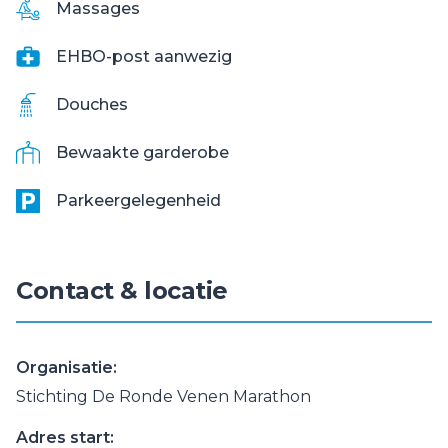
Massages
EHBO-post aanwezig
Douches
Bewaakte garderobe
Parkeergelegenheid
Contact & locatie
Organisatie:
Stichting De Ronde Venen Marathon
Adres start: