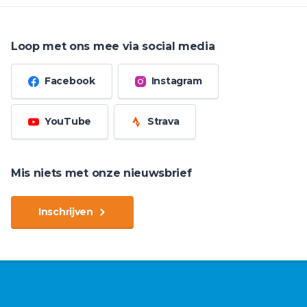
Loop met ons mee via social media
Facebook
Instagram
YouTube
Strava
Mis niets met onze nieuwsbrief
Inschrijven