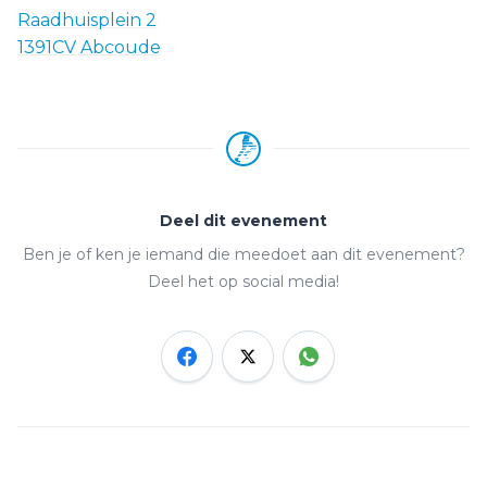
Raadhuisplein 2
1391CV Abcoude
Deel dit evenement
Ben je of ken je iemand die meedoet aan dit evenement?
Deel het op social media!