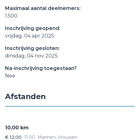
Maximaal aantal deelnemers:
1.500
Inschrijving geopend:
vrijdag, 04 apr 2025
Inschrijving gesloten:
dinsdag, 04 nov 2025
Na-inschrijving toegestaan?
Nee
Afstanden
10,00 km
€ 12,00
11:00
Mannen, Vrouwen