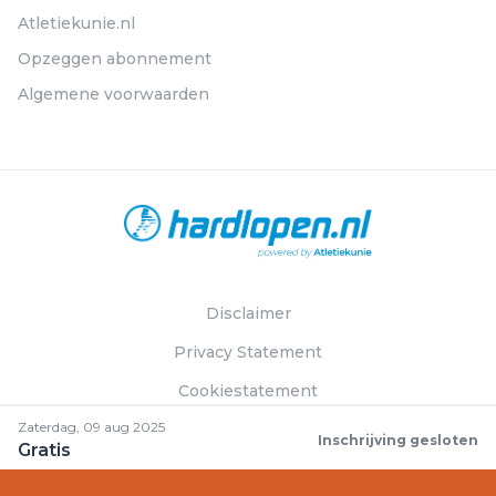
Atletiekunie.nl
Opzeggen abonnement
Algemene voorwaarden
Disclaimer
Privacy Statement
Cookiestatement
Zaterdag, 09 aug 2025
Inschrijving gesloten
Gratis
© Hardlopen.nl 2026. Alle rechten voorbehouden.