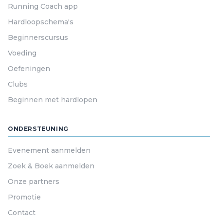
Running Coach app
Hardloopschema's
Beginnerscursus
Voeding
Oefeningen
Clubs
Beginnen met hardlopen
ONDERSTEUNING
Evenement aanmelden
Zoek & Boek aanmelden
Onze partners
Promotie
Contact