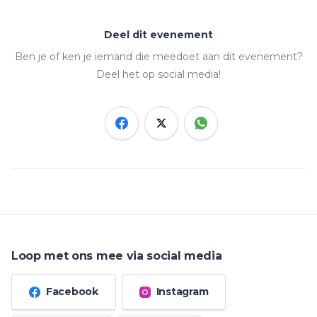
Deel dit evenement
Ben je of ken je iemand die meedoet aan dit evenement?
Deel het op social media!
Loop met ons mee via social media
Facebook
Instagram