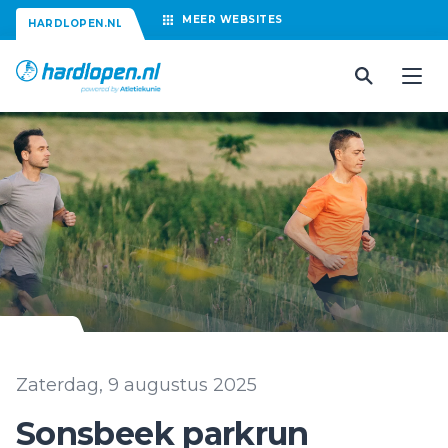
MEER
WEBSITES
HARDLOPEN.NL
Zaterdag, 9 augustus 2025
Sonsbeek parkrun