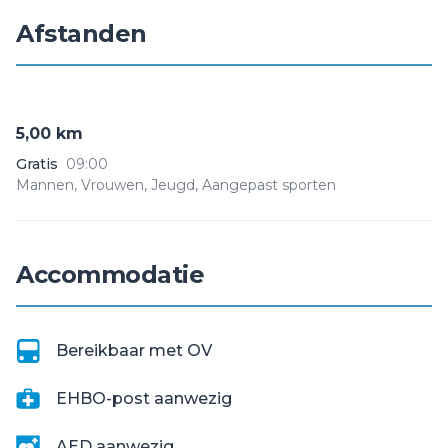
Afstanden
5,00 km
Gratis
09:00
Mannen, Vrouwen, Jeugd, Aangepast sporten
Accommodatie
Bereikbaar met OV
EHBO-post aanwezig
AED aanwezig