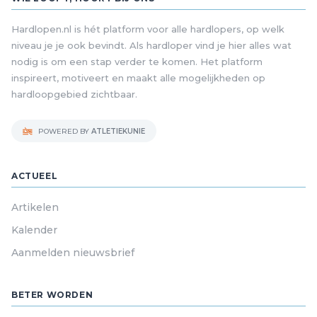
Hardlopen.nl is hét platform voor alle hardlopers, op welk
niveau je je ook bevindt. Als hardloper vind je hier alles wat
nodig is om een stap verder te komen. Het platform
inspireert, motiveert en maakt alle mogelijkheden op
hardloopgebied zichtbaar.
POWERED BY
ATLETIEKUNIE
ACTUEEL
Artikelen
Kalender
Aanmelden nieuwsbrief
BETER WORDEN