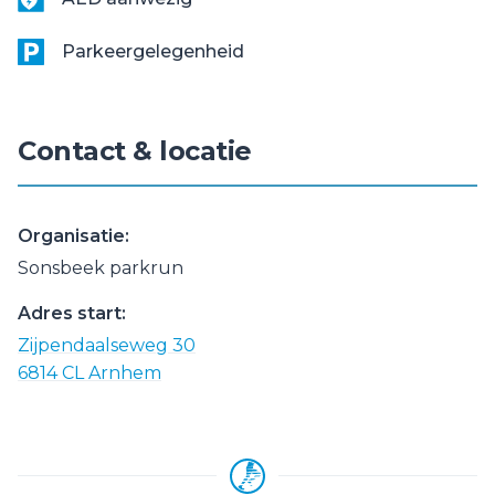
Parkeergelegenheid
Contact & locatie
Organisatie:
Sonsbeek parkrun
Adres start:
Zijpendaalseweg 30
6814 CL Arnhem