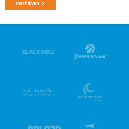
Inschrijven