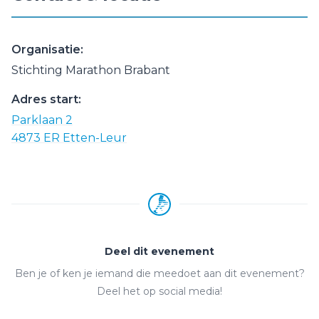
Organisatie:
Stichting Marathon Brabant
Adres start:
Parklaan 2
4873 ER Etten-Leur
Deel dit evenement
Ben je of ken je iemand die meedoet aan dit evenement?
Deel het op social media!