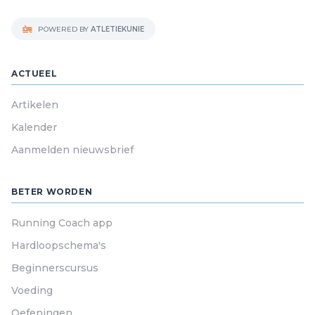
POWERED BY
ATLETIEKUNIE
ACTUEEL
Artikelen
Kalender
Aanmelden nieuwsbrief
BETER WORDEN
Running Coach app
Hardloopschema's
Beginnerscursus
Voeding
Oefeningen