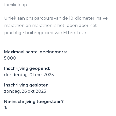
familieloop.
Uniek aan ons parcours van de 10 kilometer, halve
marathon en marathon is het lopen door het
prachtige buitengebied van Etten-Leur.
Maximaal aantal deelnemers:
5.000
Inschrijving geopend:
donderdag, 01 mei 2025
Inschrijving gesloten:
zondag, 26 okt 2025
Na-inschrijving toegestaan?
Ja