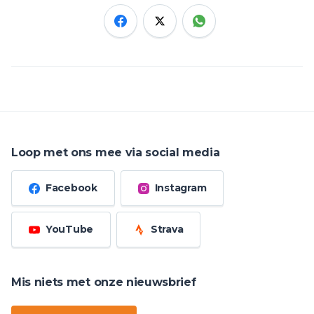
Loop met ons mee via social media
Facebook
Instagram
YouTube
Strava
Mis niets met onze nieuwsbrief