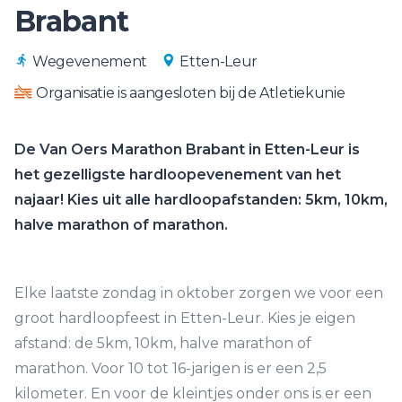
Brabant
Wegevenement
Etten-Leur
Organisatie is aangesloten bij de Atletiekunie
De Van Oers Marathon Brabant in Etten-Leur is
het gezelligste hardloopevenement van het
najaar! Kies uit alle hardloopafstanden: 5km, 10km,
halve marathon of marathon.
Elke laatste zondag in oktober zorgen we voor een
groot hardloopfeest in Etten-Leur. Kies je eigen
afstand: de 5km, 10km, halve marathon of
marathon. Voor 10 tot 16-jarigen is er een 2,5
kilometer. En voor de kleintjes onder ons is er een