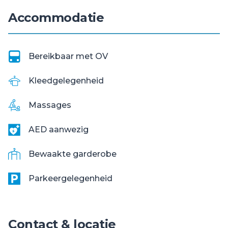
Accommodatie
Bereikbaar met OV
Kleedgelegenheid
Massages
AED aanwezig
Bewaakte garderobe
Parkeergelegenheid
Contact & locatie