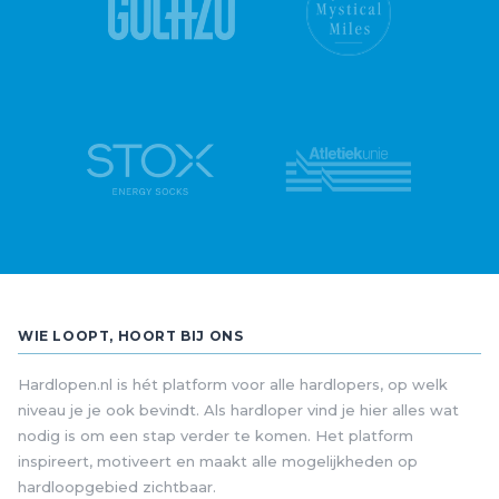
WIE LOOPT, HOORT BIJ ONS
Hardlopen.nl is hét platform voor alle hardlopers, op welk
niveau je je ook bevindt. Als hardloper vind je hier alles wat
nodig is om een stap verder te komen. Het platform
inspireert, motiveert en maakt alle mogelijkheden op
hardloopgebied zichtbaar.