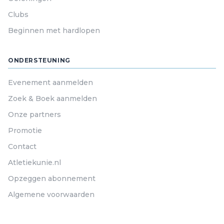
Clubs
Beginnen met hardlopen
ONDERSTEUNING
Evenement aanmelden
Zoek & Boek aanmelden
Onze partners
Promotie
Contact
Atletiekunie.nl
Opzeggen abonnement
Algemene voorwaarden