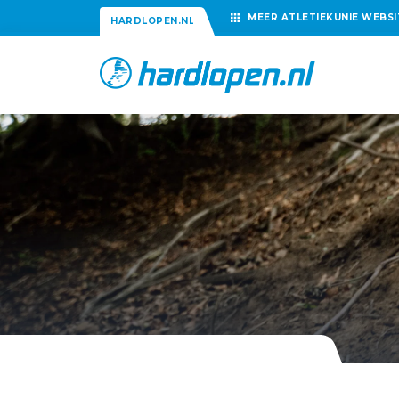
MEER
ATLETIEKUNIE
WEBSI
HARDLOPEN.NL