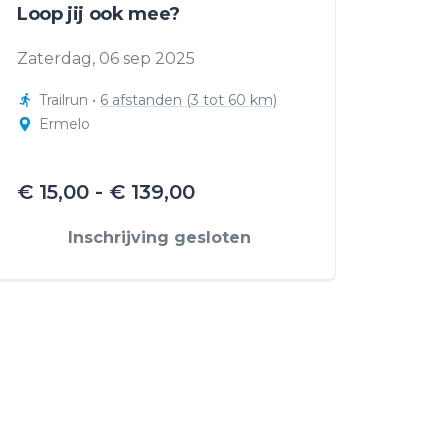
Loop jij ook mee?
Zaterdag, 06 sep 2025
Trailrun
•
6 afstanden (3 tot 60 km)
Ermelo
€ 15,00 - € 139,00
Inschrijving gesloten