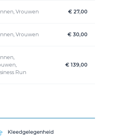
nnen, Vrouwen
€ 27,00
nnen, Vrouwen
€ 30,00
nnen,
ouwen,
€ 139,00
siness Run
Kleedgelegenheid