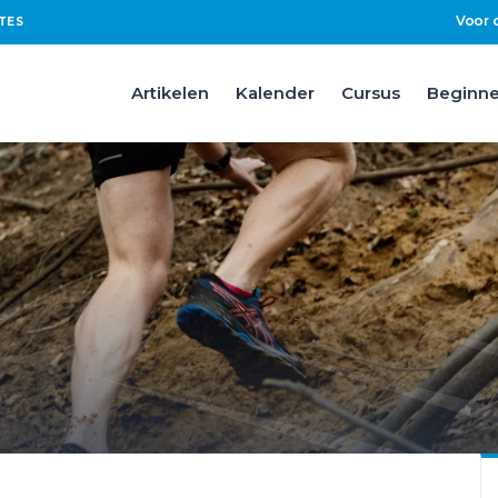
Voor 
TES
Artikelen
Kalender
Cursus
Beginne