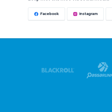
Facebook
Instagram