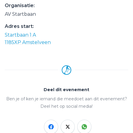
Organisatie:
AV Startbaan
Adres start:
Startbaan 1 A
1185XP Amstelveen
Deel dit evenement
Ben je of ken je iemand die meedoet aan dit evenement?
Deel het op social media!