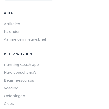
ACTUEEL
Artikelen
Kalender
Aanmelden nieuwsbrief
BETER WORDEN
Running Coach app
Hardloopschema's
Beginnerscursus
Voeding
Oefeningen
Clubs