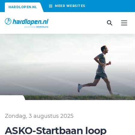
MEER
WEBSITES
HARDLOPEN.NL
Zondag, 3 augustus 2025
ASKO-Startbaan loop