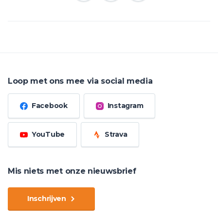
Loop met ons mee via social media
Facebook
Instagram
YouTube
Strava
Mis niets met onze nieuwsbrief
Inschrijven