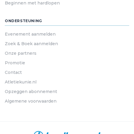
Beginnen met hardlopen
ONDERSTEUNING
Evenement aanmelden
Zoek & Boek aanmelden
Onze partners
Promotie
Contact
Atletiekunie.nl
Opzeggen abonnement
Algemene voorwaarden