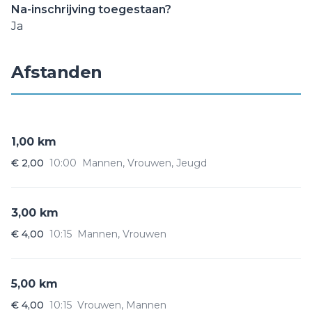
Na-inschrijving toegestaan?
Ja
Afstanden
1,00 km
€ 2,00
10:00
Mannen, Vrouwen, Jeugd
3,00 km
€ 4,00
10:15
Mannen, Vrouwen
5,00 km
€ 4,00
10:15
Vrouwen, Mannen