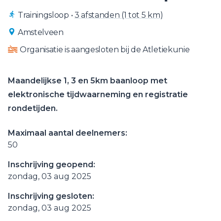
Trainingsloop
•
3 afstanden (1 tot 5 km)
Amstelveen
Organisatie is aangesloten bij de Atletiekunie
Maandelijkse 1, 3 en 5km baanloop met
elektronische tijdwaarneming en registratie
rondetijden.
Maximaal aantal deelnemers:
50
Inschrijving geopend:
zondag, 03 aug 2025
Inschrijving gesloten:
zondag, 03 aug 2025