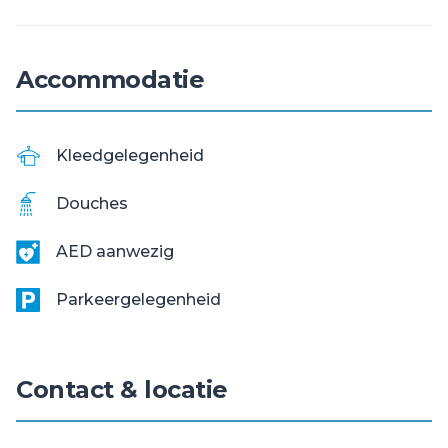
Accommodatie
Kleedgelegenheid
Douches
AED aanwezig
Parkeergelegenheid
Contact & locatie