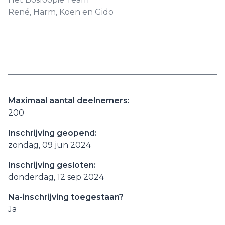
René, Harm, Koen en Gido
Maximaal aantal deelnemers:
200
Inschrijving geopend:
zondag, 09 jun 2024
Inschrijving gesloten:
donderdag, 12 sep 2024
Na-inschrijving toegestaan?
Ja