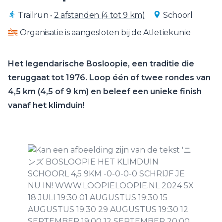
Trailrun
•
2 afstanden (4 tot 9 km)
Schoorl
Organisatie is aangesloten bij de Atletiekunie
Het legendarische Bosloopie, een traditie die
teruggaat tot 1976. Loop één of twee rondes van
4,5 km (4,5 of 9 km) en beleef een unieke finish
vanaf het klimduin!