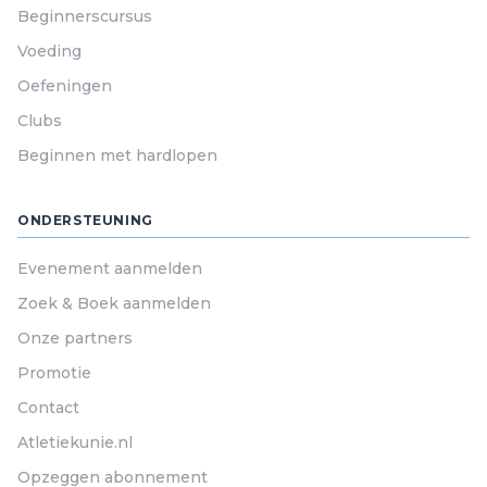
Beginnerscursus
Voeding
Oefeningen
Clubs
Beginnen met hardlopen
ONDERSTEUNING
Evenement aanmelden
Zoek & Boek aanmelden
Onze partners
Promotie
Contact
Atletiekunie.nl
Opzeggen abonnement