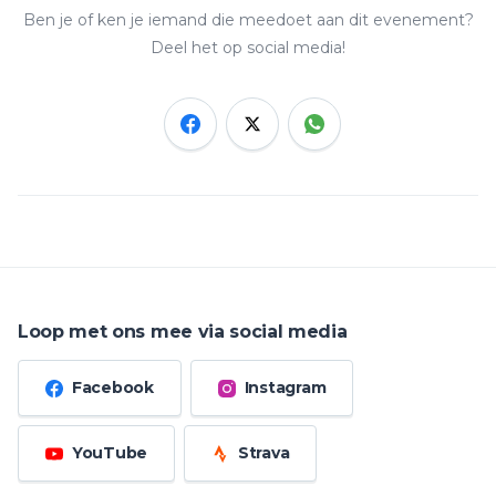
Ben je of ken je iemand die meedoet aan dit evenement?
Deel het op social media!
Loop met ons mee via social media
Facebook
Instagram
YouTube
Strava