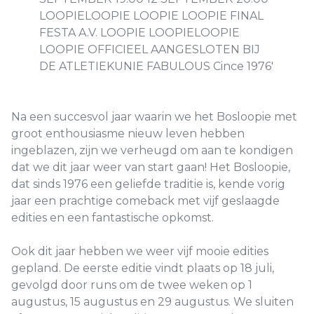
Na een succesvol jaar waarin we het Bosloopie met
groot enthousiasme nieuw leven hebben
ingeblazen, zijn we verheugd om aan te kondigen
dat we dit jaar weer van start gaan! Het Bosloopie,
dat sinds 1976 een geliefde traditie is, kende vorig
jaar een prachtige comeback met vijf geslaagde
edities en een fantastische opkomst.
Ook dit jaar hebben we weer vijf mooie edities
gepland. De eerste editie vindt plaats op 18 juli,
gevolgd door runs om de twee weken op 1
augustus, 15 augustus en 29 augustus. We sluiten