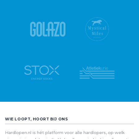
WIE LOOPT, HOORT BIJ ONS
Hardlopen.nl is hét platform voor alle hardlopers, op welk