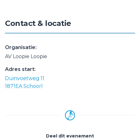
Contact & locatie
Organisatie:
AV Loopie Loopie
Adres start:
Duinvoetweg 11
1871EA Schoorl
Deel dit evenement