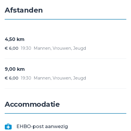
Afstanden
4,50 km
€ 6,00
19:30
Mannen, Vrouwen, Jeugd
9,00 km
€ 6,00
19:30
Mannen, Vrouwen, Jeugd
Accommodatie
EHBO-post aanwezig