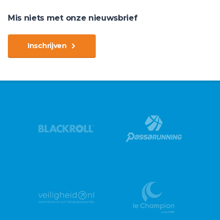
Mis niets met onze nieuwsbrief
Inschrijven