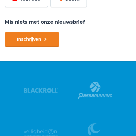
Mis niets met onze nieuwsbrief
Inschrijven