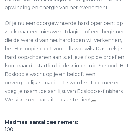
opwinding en energie van het evenement.
Of je nu een doorgewinterde hardloper bent op
zoek naar een nieuwe uitdaging of een beginner
die de wereld van het hardlopen wil verkennen,
het Bosloopie biedt voor elk wat wils. Dus trek je
hardloopschoenen aan, stel jezelf op de proef en
kom naar de startlijn bij de klimduin in Schoorl. Het
Bosloopie wacht op je en belooft een
onvergetelijke ervaring te worden. Doe mee en
voeg je naam toe aan lijst van Bosloopie-finishers.
We kijken ernaar uit je daar te zien!
Maximaal aantal deelnemers:
100