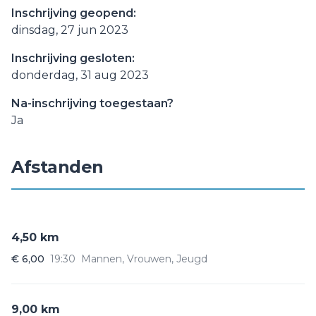
Inschrijving geopend:
dinsdag, 27 jun 2023
Inschrijving gesloten:
donderdag, 31 aug 2023
Na-inschrijving toegestaan?
Ja
Afstanden
4,50 km
€ 6,00
19:30
Mannen, Vrouwen, Jeugd
9,00 km