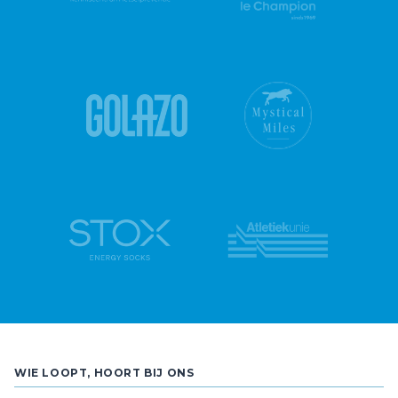
WIE LOOPT, HOORT BIJ ONS