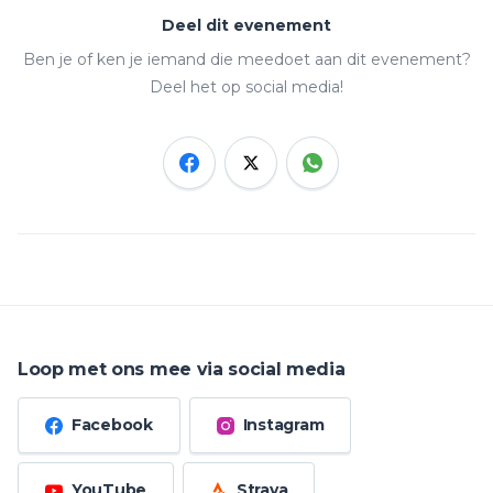
Deel dit evenement
Ben je of ken je iemand die meedoet aan dit evenement?
Deel het op social media!
Loop met ons mee via social media
Facebook
Instagram
YouTube
Strava