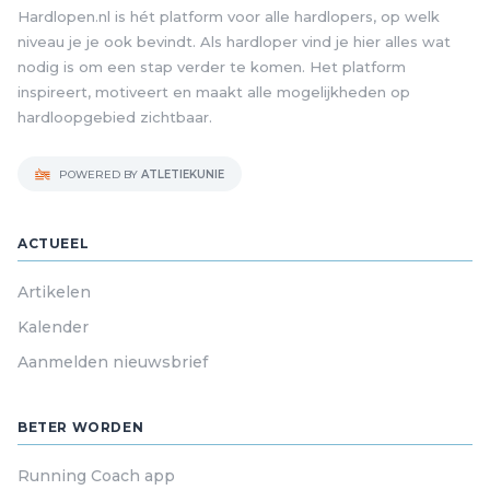
Hardlopen.nl is hét platform voor alle hardlopers, op welk
niveau je je ook bevindt. Als hardloper vind je hier alles wat
nodig is om een stap verder te komen. Het platform
inspireert, motiveert en maakt alle mogelijkheden op
hardloopgebied zichtbaar.
POWERED BY
ATLETIEKUNIE
ACTUEEL
Artikelen
Kalender
Aanmelden nieuwsbrief
BETER WORDEN
Running Coach app