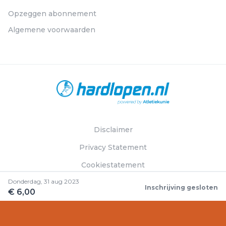
Opzeggen abonnement
Algemene voorwaarden
Disclaimer
Privacy Statement
Cookiestatement
Donderdag, 31 aug 2023
Inschrijving gesloten
€ 6,00
© Hardlopen.nl 2026. Alle rechten voorbehouden.