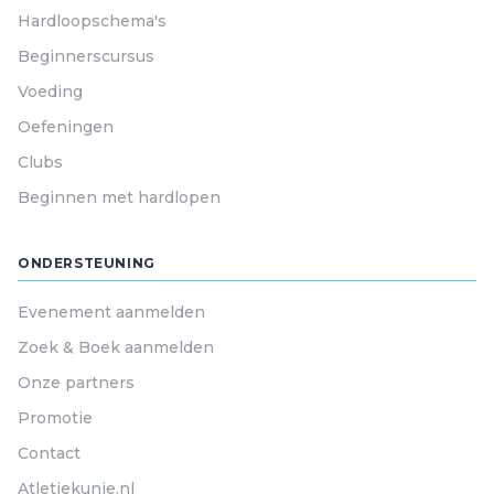
Hardloopschema's
Beginnerscursus
Voeding
Oefeningen
Clubs
Beginnen met hardlopen
ONDERSTEUNING
Evenement aanmelden
Zoek & Boek aanmelden
Onze partners
Promotie
Contact
Atletiekunie.nl