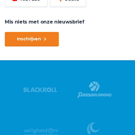
Mis niets met onze nieuwsbrief
Inschrijven