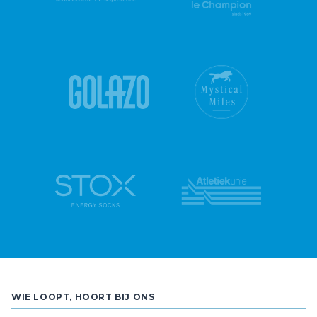
WIE LOOPT, HOORT BIJ ONS