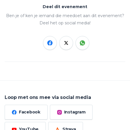
Deel dit evenement
Ben je of ken je iemand die meedoet aan dit evenement?
Deel het op social media!
Loop met ons mee via social media
Facebook
Instagram
YouTube
Strava