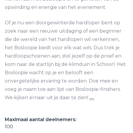
opwinding en energie van het evenement.
Of je nu een doorgewinterde hardloper bent op
zoek naar een nieuwe uitdaging of een beginner
die de wereld van het hardlopen wil verkennen,
het Bosloopie biedt voor elk wat wils. Dus trek je
hardloopschoenen aan, stel jezelf op de proef en
kom naar de startlijn bij de klimduin in Schoorl. Het
Bosloopie wacht op je en belooft een
onvergetelijke ervaring te worden. Doe mee en
voeg je naam toe aan lijst van Bosloopie-finishers.
We kijken ernaar uit je daar te zien!
Maximaal aantal deelnemers:
100