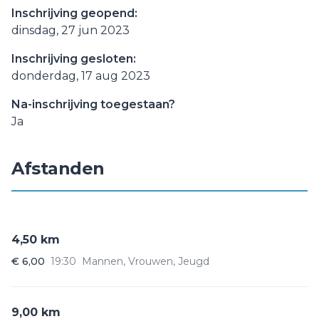
Inschrijving geopend:
dinsdag, 27 jun 2023
Inschrijving gesloten:
donderdag, 17 aug 2023
Na-inschrijving toegestaan?
Ja
Afstanden
4,50 km
€ 6,00
19:30
Mannen, Vrouwen, Jeugd
9,00 km