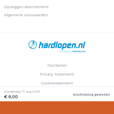
Opzeggen abonnement
Algemene voorwaarden
Disclaimer
Privacy Statement
Cookiestatement
Donderdag, 17 aug 2023
Inschrijving gesloten
€ 6,00
© Hardlopen.nl 2026. Alle rechten voorbehouden.