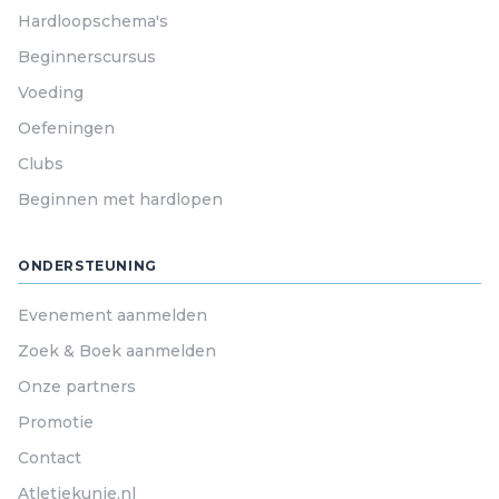
Hardloopschema's
Beginnerscursus
Voeding
Oefeningen
Clubs
Beginnen met hardlopen
ONDERSTEUNING
Evenement aanmelden
Zoek & Boek aanmelden
Onze partners
Promotie
Contact
Atletiekunie.nl