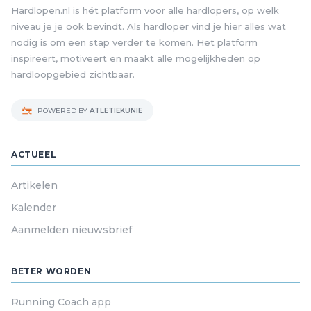
Hardlopen.nl is hét platform voor alle hardlopers, op welk
niveau je je ook bevindt. Als hardloper vind je hier alles wat
nodig is om een stap verder te komen. Het platform
inspireert, motiveert en maakt alle mogelijkheden op
hardloopgebied zichtbaar.
POWERED BY
ATLETIEKUNIE
ACTUEEL
Artikelen
Kalender
Aanmelden nieuwsbrief
BETER WORDEN
Running Coach app