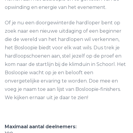
opwinding en energie van het evenement.
Of je nu een doorgewinterde hardloper bent op
zoek naar een nieuwe uitdaging of een beginner
die de wereld van het hardlopen wil verkennen,
het Bosloopie biedt voor elk wat wils. Dus trek je
hardloopschoenen aan, stel jezelf op de proef en
kom naar de startlijn bij de klimduin in Schoorl. Het
Bosloopie wacht op je en belooft een
onvergetelijke ervaring te worden. Doe mee en
voeg je naam toe aan lijst van Bosloopie-finishers.
We kijken ernaar uit je daar te zien!
Maximaal aantal deelnemers: