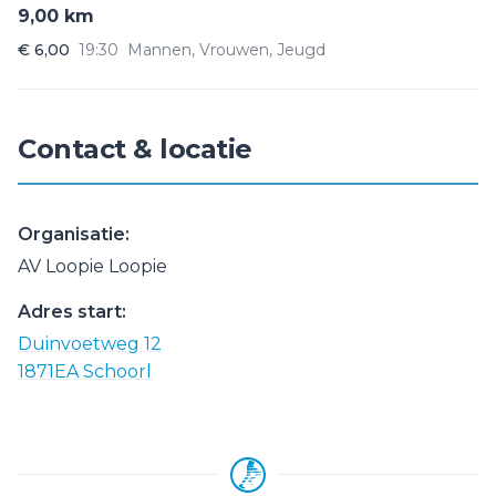
9,00 km
€ 6,00
19:30
Mannen, Vrouwen, Jeugd
Contact & locatie
Organisatie:
AV Loopie Loopie
Adres start:
Duinvoetweg 12
1871EA Schoorl