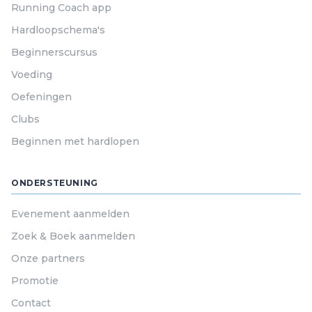
Running Coach app
Hardloopschema's
Beginnerscursus
Voeding
Oefeningen
Clubs
Beginnen met hardlopen
ONDERSTEUNING
Evenement aanmelden
Zoek & Boek aanmelden
Onze partners
Promotie
Contact