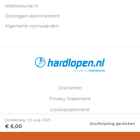
Atletiekunie.nl
Opzeggen abonnement
Algemene voorwaarden
Disclaimer
Privacy Statement
Cookiestatement
Donderdag, 03 aug 2023
Inschrijving gesloten
€ 6,00
© Hardlopen.nl 2026. Alle rechten voorbehouden.