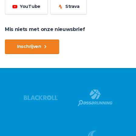
YouTube
Strava
Mis niets met onze nieuwsbrief
Inschrijven