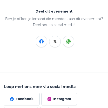
Deel dit evenement
Ben je of ken je iemand die meedoet aan dit evenement?
Deel het op social media!
Loop met ons mee via social media
Facebook
Instagram