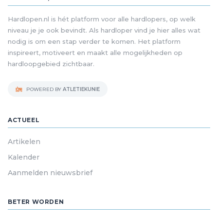
Hardlopen.nl is hét platform voor alle hardlopers, op welk
niveau je je ook bevindt. Als hardloper vind je hier alles wat
nodig is om een stap verder te komen. Het platform
inspireert, motiveert en maakt alle mogelijkheden op
hardloopgebied zichtbaar.
POWERED BY
ATLETIEKUNIE
ACTUEEL
Artikelen
Kalender
Aanmelden nieuwsbrief
BETER WORDEN