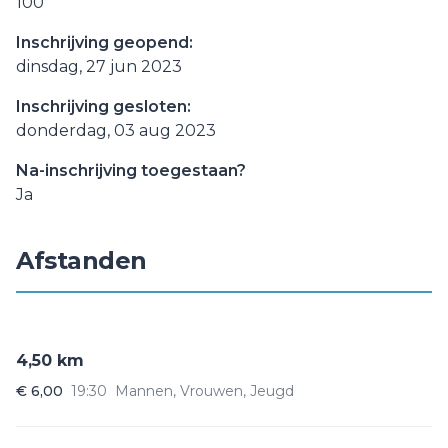
100
Inschrijving geopend:
dinsdag, 27 jun 2023
Inschrijving gesloten:
donderdag, 03 aug 2023
Na-inschrijving toegestaan?
Ja
Afstanden
4,50 km
€ 6,00
19:30
Mannen, Vrouwen, Jeugd