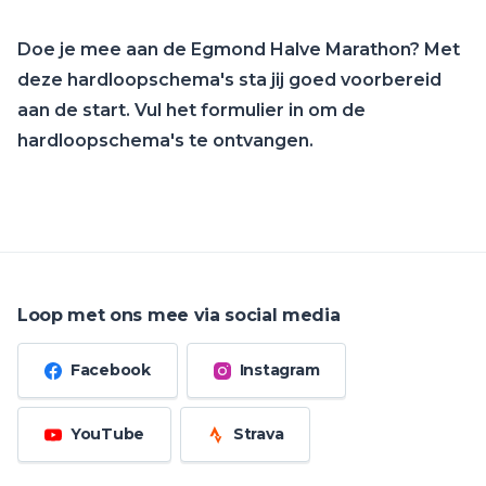
Doe je mee aan de Egmond Halve Marathon? Met
deze hardloopschema's sta jij goed voorbereid
aan de start. Vul het formulier in om de
hardloopschema's te ontvangen.
Loop met ons mee via social media
Facebook
Instagram
YouTube
Strava