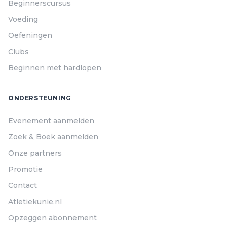
Beginnerscursus
Voeding
Oefeningen
Clubs
Beginnen met hardlopen
ONDERSTEUNING
Evenement aanmelden
Zoek & Boek aanmelden
Onze partners
Promotie
Contact
Atletiekunie.nl
Opzeggen abonnement