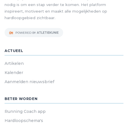
nodig is om een stap verder te komen. Het platform
inspireert, motiveert en maakt alle mogelijkheden op
hardloopgebied zichtbaar.
POWERED BY
ATLETIEKUNIE
ACTUEEL
Artikelen
Kalender
Aanmelden nieuwsbrief
BETER WORDEN
Running Coach app
Hardloopschema's