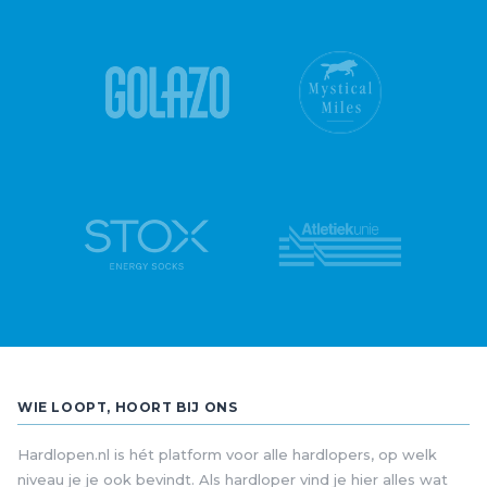
WIE LOOPT, HOORT BIJ ONS
Hardlopen.nl is hét platform voor alle hardlopers, op welk
niveau je je ook bevindt. Als hardloper vind je hier alles wat