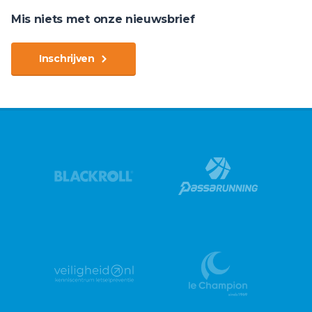
Mis niets met onze nieuwsbrief
Inschrijven