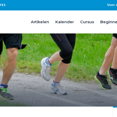
Voor 
TES
Artikelen
Kalender
Cursus
Beginne