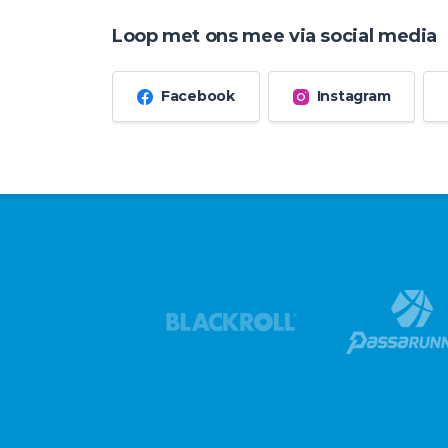
Loop met ons mee via social media
Facebook
Instagram