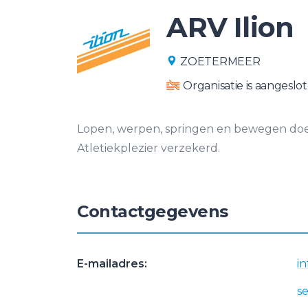
ARV Ilion
ZOETERMEER
Organisatie is aangeslot
Lopen, werpen, springen en bewegen doe je 
Atletiekplezier verzekerd.
Contactgegevens
E-mailadres:
in
se