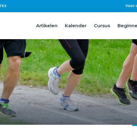
Voor 
TES
Artikelen
Kalender
Cursus
Beginne