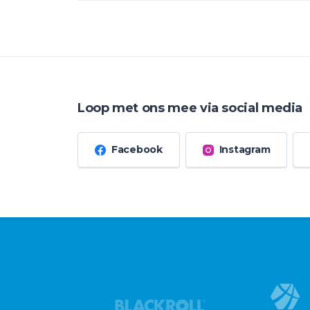
Loop met ons mee via social media
Facebook
Instagram