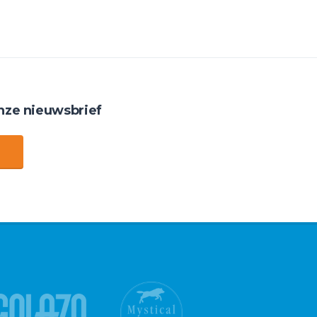
nze nieuwsbrief