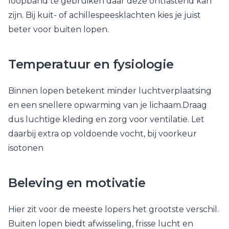
loopband te gebruiken daar deze ontlastend kan
zijn. Bij kuit- of achillespeesklachten kies je juist
beter voor buiten lopen.
Temperatuur en fysiologie
Binnen lopen betekent minder luchtverplaatsing
en een snellere opwarming van je lichaam.Draag
dus luchtige kleding en zorg voor ventilatie. Let
daarbij extra op voldoende vocht, bij voorkeur
isotonen
Beleving en motivatie
Hier zit voor de meeste lopers het grootste verschil.
Buiten lopen biedt afwisseling, frisse lucht en