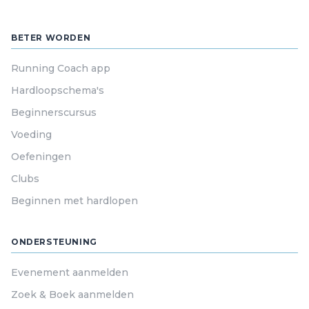
BETER WORDEN
Running Coach app
Hardloopschema's
Beginnerscursus
Voeding
Oefeningen
Clubs
Beginnen met hardlopen
ONDERSTEUNING
Evenement aanmelden
Zoek & Boek aanmelden