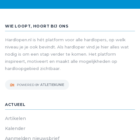
WIE LOOPT, HOORT BIJ ONS
Hardlopen.nl is hét platform voor alle hardlopers, op welk
niveau je je ook bevindt. Als hardloper vind je hier alles wat
nodig is om een stap verder te komen. Het platform
inspireert, motiveert en maakt alle mogelijkheden op
hardloopgebied zichtbaar.
POWERED BY
ATLETIEKUNIE
ACTUEEL
Artikelen
Kalender
Aanmelden nieuwsbrief