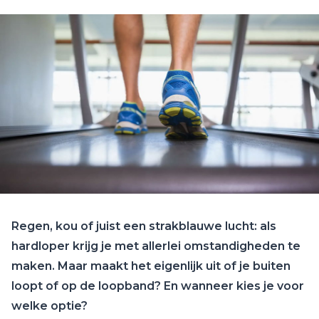
Regen, kou of juist een strakblauwe lucht: als
hardloper krijg je met allerlei omstandigheden te
maken. Maar maakt het eigenlijk uit of je buiten
loopt of op de loopband? En wanneer kies je voor
welke optie?