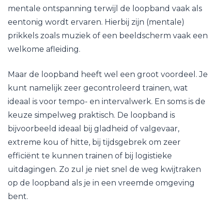
mentale ontspanning terwijl de loopband vaak als
eentonig wordt ervaren. Hierbij zijn (mentale)
prikkels zoals muziek of een beeldscherm vaak een
welkome afleiding.
Maar de loopband heeft wel een groot voordeel. Je
kunt namelijk zeer gecontroleerd trainen, wat
ideaal is voor tempo- en intervalwerk. En soms is de
keuze simpelweg praktisch. De loopband is
bijvoorbeeld ideaal bij gladheid of valgevaar,
extreme kou of hitte, bij tijdsgebrek om zeer
efficiënt te kunnen trainen of bij logistieke
uitdagingen. Zo zul je niet snel de weg kwijtraken
op de loopband als je in een vreemde omgeving
bent.