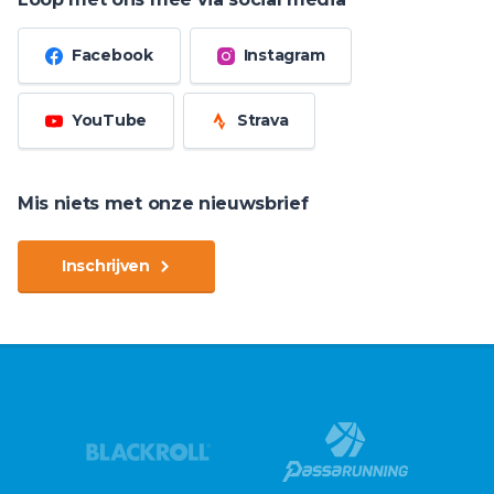
Facebook
Instagram
YouTube
Strava
Mis niets met onze nieuwsbrief
Inschrijven