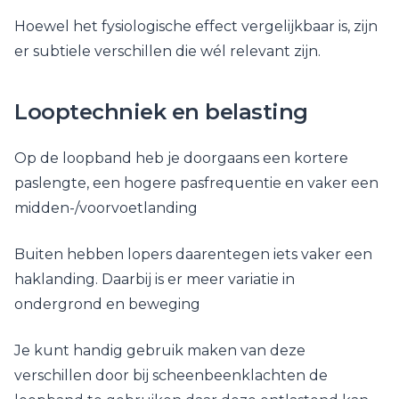
Hoewel het fysiologische effect vergelijkbaar is, zijn
er subtiele verschillen die wél relevant zijn.
Looptechniek en belasting
Op de loopband heb je doorgaans een kortere
paslengte, een hogere pasfrequentie en vaker een
midden-/voorvoetlanding
Buiten hebben lopers daarentegen iets vaker een
haklanding. Daarbij is er meer variatie in
ondergrond en beweging
Je kunt handig gebruik maken van deze
verschillen door bij scheenbeenklachten de