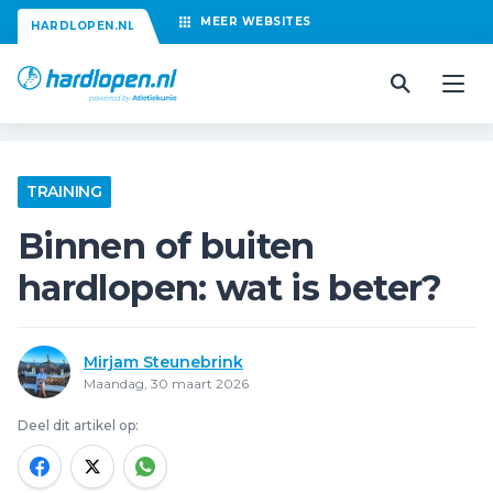
MEER
WEBSITES
HARDLOPEN.NL
TRAINING
Binnen of buiten
hardlopen: wat is beter?
Mirjam Steunebrink
Maandag, 30 maart 2026
Deel dit artikel op: