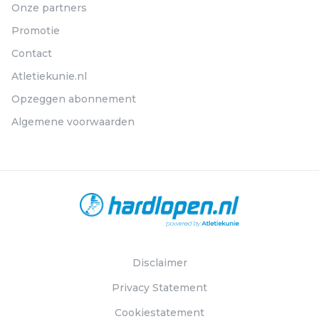
Onze partners
Promotie
Contact
Atletiekunie.nl
Opzeggen abonnement
Algemene voorwaarden
Disclaimer
Privacy Statement
Cookiestatement