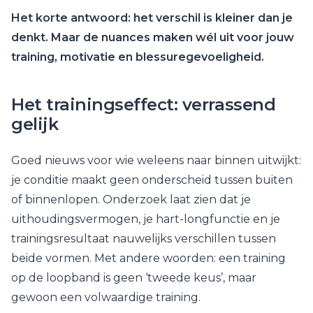
Het korte antwoord: het verschil is kleiner dan je
denkt. Maar de nuances maken wél uit voor jouw
training, motivatie en blessuregevoeligheid.
Het trainingseffect: verrassend
gelijk
Goed nieuws voor wie weleens naar binnen uitwijkt:
je conditie maakt geen onderscheid tussen buiten
of binnenlopen. Onderzoek laat zien dat je
uithoudingsvermogen, je hart-longfunctie en je
trainingsresultaat nauwelijks verschillen tussen
beide vormen. Met andere woorden: een training
op de loopband is geen ‘tweede keus’, maar
gewoon een volwaardige training.