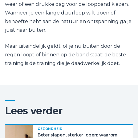
weer of een drukke dag voor de loopband kiezen.
Wanneer je een lange duurloop wilt doen of
behoefte hebt aan de natuur en ontspanning ga je
juist naar buiten.
Maar uiteindelijk geldt: of je nu buiten door de
regen loopt of binnen op de band staat: de beste
training is de training die je daadwerkelijk doet.
Lees verder
GEZONDHEID
Beter slapen, sterker lopen: waarom