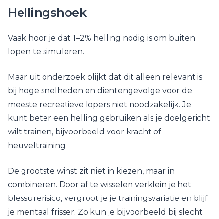
Hellingshoek
Vaak hoor je dat 1–2% helling nodig is om buiten
lopen te simuleren.
Maar uit onderzoek blijkt dat dit alleen relevant is
bij hoge snelheden en dientengevolge voor de
meeste recreatieve lopers niet noodzakelijk. Je
kunt beter een helling gebruiken als je doelgericht
wilt trainen, bijvoorbeeld voor kracht of
heuveltraining.
De grootste winst zit niet in kiezen, maar in
combineren. Door af te wisselen verklein je het
blessurerisico, vergroot je je trainingsvariatie en blijf
je mentaal frisser. Zo kun je bijvoorbeeld bij slecht