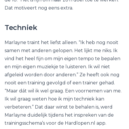
Dat motiveert nog eens extra.
Techniek
Marlayne traint het liefst alleen. “Ik heb nog nooit
samen met anderen gelopen. Het lijkt me niks. Ik
vind het heel fijn om mijn eigen tempo te bepalen
en mijn eigen muziekje te luisteren. Ik wil niet
afgeleid worden door anderen.” Ze heeft ook nog
nooit een training gevolgd of een trainer gehad.
“Maar dát wil ik wel graag. Een voornemen van me.
Ik wil graag weten hoe ik mijn techniek kan
verbeteren.” Dat daar winst te behalen is, werd
Marlayne duidelijk tijdens het inspreken van de
trainingsschema’s voor de Hardlopen.nl app.