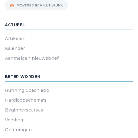
POWERED BY
ATLETIEKUNIE
ACTUEEL
Artikelen
Kalender
Aanmelden nieuwsbrief
BETER WORDEN
Running Coach app
Hardloopschema's
Beginnerscursus
Voeding
Oefeningen