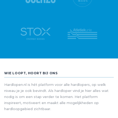
WIE LOOPT, HOORT BIJ ONS
Hardlopen.nl is hét platform voor alle hardlopers, op welk
niveau je je ook bevindt. Als hardloper vind je hier alles wat
nodig is om een stap verder te komen. Het platform
inspireert, motiveert en maakt alle mogelijkheden op
hardloopgebied zichtbaar.