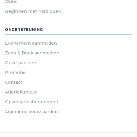
Clubs
Beginnen met hardlopen
ONDERSTEUNING
Evenement aanmelden
Zoek & Boek aanmelden
Onze partners
Promotie
Contact
Atletiekunie.nl
Opzeggen abonnement
Algemene voorwaarden