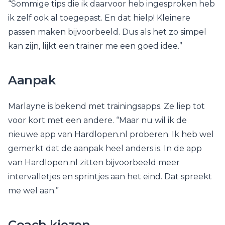
“Sommige tips die ik daarvoor heb ingesproken heb
ik zelf ook al toegepast. En dat hielp! Kleinere
passen maken bijvoorbeeld. Dus als het zo simpel
kan zijn, lijkt een trainer me een goed idee.”
Aanpak
Marlayne is bekend met trainingsapps. Ze liep tot
voor kort met een andere. “Maar nu wil ik de
nieuwe app van Hardlopen.nl proberen. Ik heb wel
gemerkt dat de aanpak heel anders is. In de app
van Hardlopen.nl zitten bijvoorbeeld meer
intervalletjes en sprintjes aan het eind. Dat spreekt
me wel aan.”
Coach kiezen