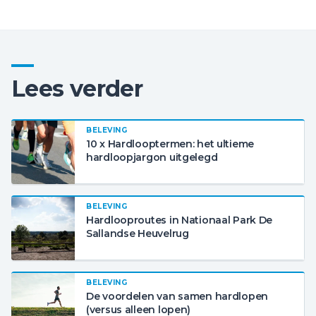
Lees verder
BELEVING
10 x Hardlooptermen: het ultieme
hardloopjargon uitgelegd
BELEVING
Hardlooproutes in Nationaal Park De
Sallandse Heuvelrug
BELEVING
De voordelen van samen hardlopen
(versus alleen lopen)