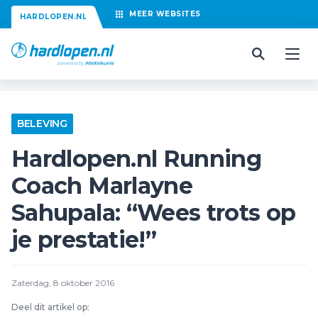
MEER
WEBSITES
HARDLOPEN.NL
BELEVING
Hardlopen.nl Running
Coach Marlayne
Sahupala: “Wees trots op
je prestatie!”
Zaterdag, 8 oktober 2016
Deel dit artikel op: