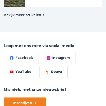
Bekijk meer artikelen
Loop met ons mee via social media
Facebook
Instagram
YouTube
Strava
Mis niets met onze nieuwsbrief
Inschrijven