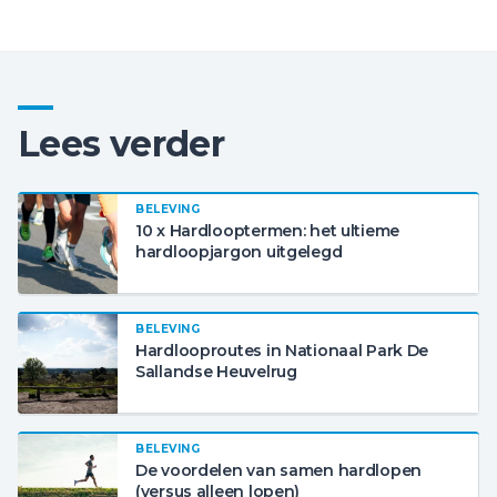
Lees verder
BELEVING
10 x Hardlooptermen: het ultieme
hardloopjargon uitgelegd
BELEVING
Hardlooproutes in Nationaal Park De
Sallandse Heuvelrug
BELEVING
De voordelen van samen hardlopen
(versus alleen lopen)