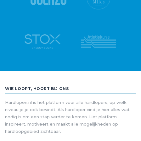
WIE LOOPT, HOORT BIJ ONS
Hardlopen.nl is hét platform voor alle hardlopers, op welk
niveau je je ook bevindt. Als hardloper vind je hier alles wat
nodig is om een stap verder te komen. Het platform
inspireert, motiveert en maakt alle mogelijkheden op
hardloopgebied zichtbaar.