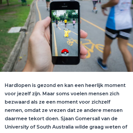
Hardlopen is gezond en kan een heerlijk moment
voor jezelf zijn. Maar soms voelen mensen zich
bezwaard als ze een moment voor zichzelf
nemen, omdat ze vrezen dat ze andere mensen
daarmee tekort doen. Sjaan Gomersall van de
University of South Australia wilde graag weten of