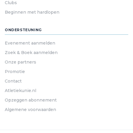
Clubs
Beginnen met hardlopen
ONDERSTEUNING
Evenement aanmelden
Zoek & Boek aanmelden
Onze partners
Promotie
Contact
Atletiekunie.nl
Opzeggen abonnement
Algemene voorwaarden