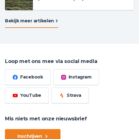
Bekijk meer artikelen
Loop met ons mee via social media
Facebook
Instagram
YouTube
Strava
Mis niets met onze nieuwsbrief
Inschrijven