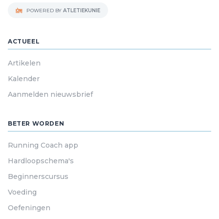
POWERED BY
ATLETIEKUNIE
ACTUEEL
Artikelen
Kalender
Aanmelden nieuwsbrief
BETER WORDEN
Running Coach app
Hardloopschema's
Beginnerscursus
Voeding
Oefeningen