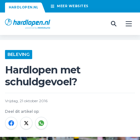
MEER
WEBSITES
HARDLOPEN.NL
BELEVING
Hardlopen met
schuldgevoel?
Vrijdag, 21 oktober 2016
Deel dit artikel op: