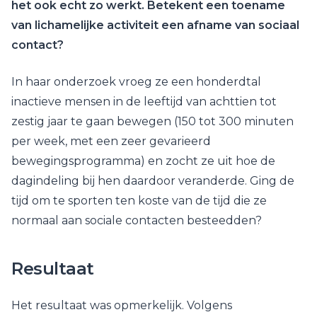
het ook echt zo werkt. Betekent een toename
van lichamelijke activiteit een afname van sociaal
contact?
In haar onderzoek vroeg ze een honderdtal
inactieve mensen in de leeftijd van achttien tot
zestig jaar te gaan bewegen (150 tot 300 minuten
per week, met een zeer gevarieerd
bewegingsprogramma) en zocht ze uit hoe de
dagindeling bij hen daardoor veranderde. Ging de
tijd om te sporten ten koste van de tijd die ze
normaal aan sociale contacten besteedden?
Resultaat
Het resultaat was opmerkelijk. Volgens