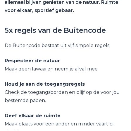
allemaal blijven genieten van de natuur. Ruimte
voor elkaar, sportief gebaar.
5x regels van de Buitencode
De Buitencode bestaat uit vijf simpele regels:
Respecteer de natuur
Maak geen lawaai en neem je afval mee.
Houd je aan de toegangsregels
Check de toegangsborden en blijf op de voor jou
bestemde paden.
Geef elkaar de ruimte
Maak plaats voor een ander en minder vaart bij