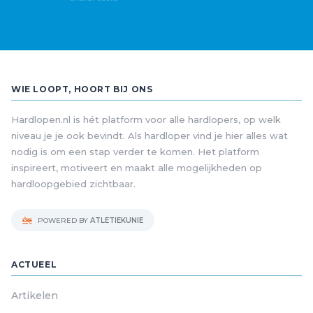
WIE LOOPT, HOORT BIJ ONS
Hardlopen.nl is hét platform voor alle hardlopers, op welk
niveau je je ook bevindt. Als hardloper vind je hier alles wat
nodig is om een stap verder te komen. Het platform
inspireert, motiveert en maakt alle mogelijkheden op
hardloopgebied zichtbaar.
POWERED BY
ATLETIEKUNIE
ACTUEEL
Artikelen