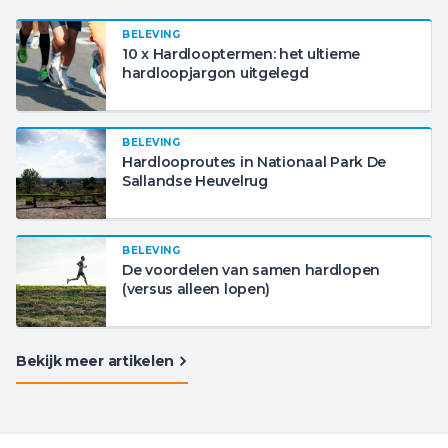
BELEVING
10 x Hardlooptermen: het ultieme
hardloopjargon uitgelegd
BELEVING
Hardlooproutes in Nationaal Park De
Sallandse Heuvelrug
BELEVING
De voordelen van samen hardlopen
(versus alleen lopen)
Bekijk meer artikelen