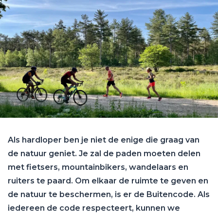
Als hardloper ben je niet de enige die graag van
de natuur geniet. Je zal de paden moeten delen
met fietsers, mountainbikers, wandelaars en
ruiters te paard. Om elkaar de ruimte te geven en
de natuur te beschermen, is er de Buitencode. Als
iedereen de code respecteert, kunnen we