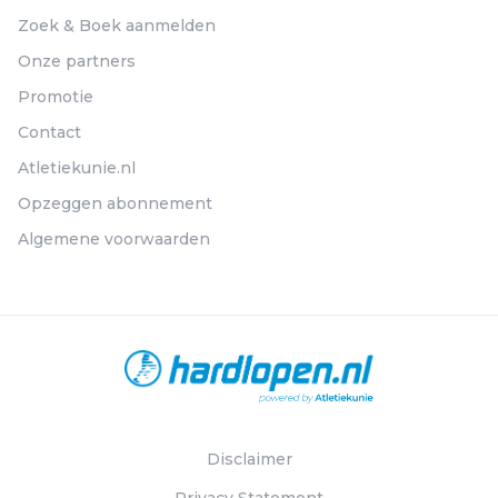
Zoek & Boek aanmelden
Onze partners
Promotie
Contact
Atletiekunie.nl
Opzeggen abonnement
Algemene voorwaarden
Disclaimer