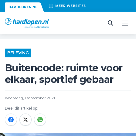
MEER
WEBSITES
HARDLOPEN.NL
BELEVING
Buitencode: ruimte voor
elkaar, sportief gebaar
Woensdag, 1 september 2021
Deel dit artikel op: