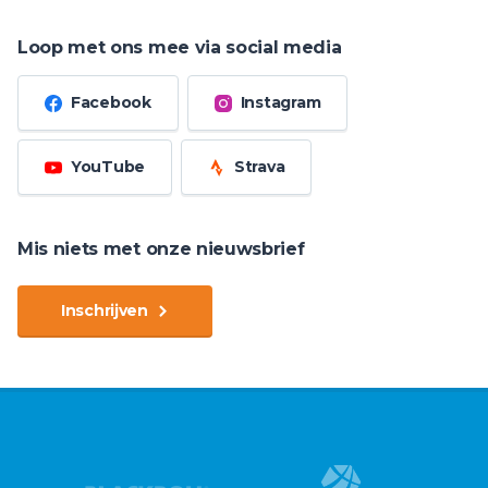
Loop met ons mee via social media
Facebook
Instagram
YouTube
Strava
Mis niets met onze nieuwsbrief
Inschrijven