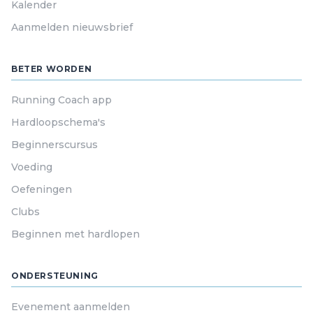
Kalender
Aanmelden nieuwsbrief
BETER WORDEN
Running Coach app
Hardloopschema's
Beginnerscursus
Voeding
Oefeningen
Clubs
Beginnen met hardlopen
ONDERSTEUNING
Evenement aanmelden