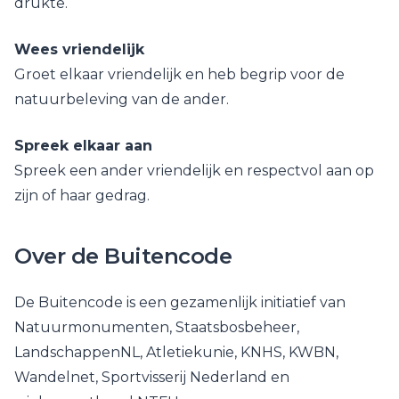
drukte.
Wees vriendelijk
Groet elkaar vriendelijk en heb begrip voor de
natuurbeleving van de ander.
Spreek elkaar aan
Spreek een ander vriendelijk en respectvol aan op
zijn of haar gedrag.
Over de Buitencode
De Buitencode is een gezamenlijk initiatief van
Natuurmonumenten, Staatsbosbeheer,
LandschappenNL, Atletiekunie, KNHS, KWBN,
Wandelnet, Sportvisserij Nederland en