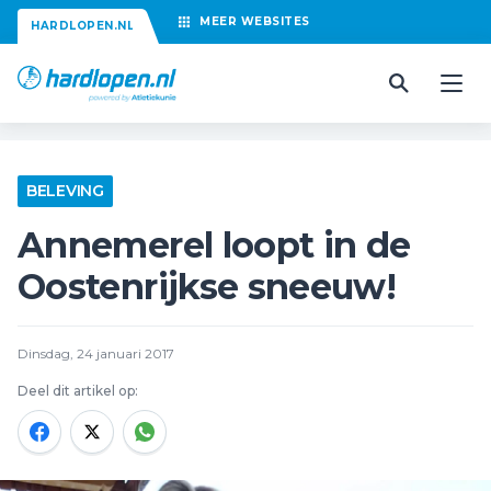
MEER
WEBSITES
HARDLOPEN.NL
BELEVING
Annemerel loopt in de
Oostenrijkse sneeuw!
Dinsdag, 24 januari 2017
Deel dit artikel op: