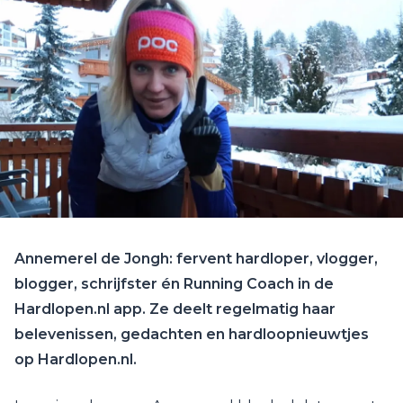
Annemerel de Jongh: fervent hardloper, vlogger,
blogger, schrijfster én Running Coach in de
Hardlopen.nl app. Ze deelt regelmatig haar
belevenissen, gedachten en hardloopnieuwtjes
op Hardlopen.nl.