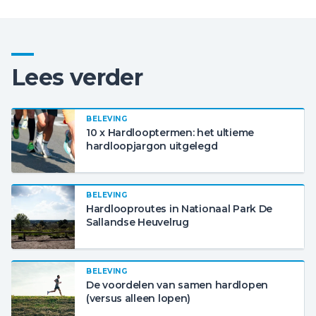
Lees verder
BELEVING
10 x Hardlooptermen: het ultieme
hardloopjargon uitgelegd
BELEVING
Hardlooproutes in Nationaal Park De
Sallandse Heuvelrug
BELEVING
De voordelen van samen hardlopen
(versus alleen lopen)