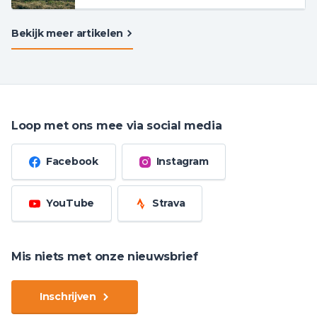
Bekijk meer artikelen
Loop met ons mee via social media
Facebook
Instagram
YouTube
Strava
Mis niets met onze nieuwsbrief
Inschrijven