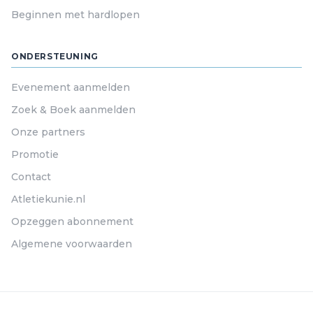
Beginnen met hardlopen
ONDERSTEUNING
Evenement aanmelden
Zoek & Boek aanmelden
Onze partners
Promotie
Contact
Atletiekunie.nl
Opzeggen abonnement
Algemene voorwaarden