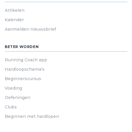
Artikelen
Kalender
Aanmelden nieuwsbrief
BETER WORDEN
Running Coach app
Hardloopschema's
Beginnerscursus
Voeding
Oefeningen
Clubs
Beginnen met hardlopen