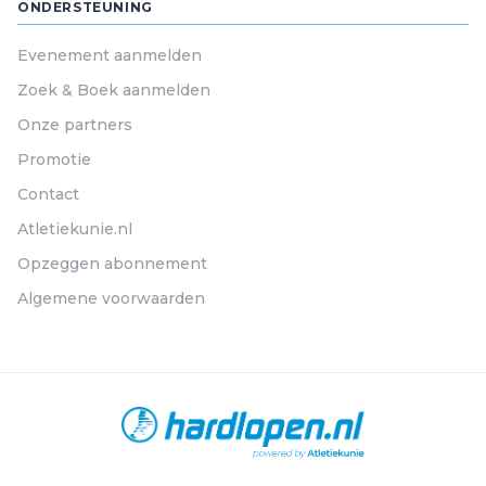
ONDERSTEUNING
Evenement aanmelden
Zoek & Boek aanmelden
Onze partners
Promotie
Contact
Atletiekunie.nl
Opzeggen abonnement
Algemene voorwaarden