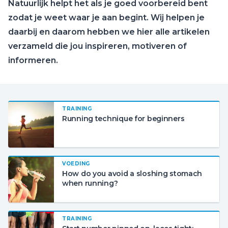
Natuurlijk helpt het als je goed voorbereid bent
zodat je weet waar je aan begint. Wij helpen je
daarbij en daarom hebben we hier alle artikelen
verzameld die jou inspireren, motiveren of
informeren.
TRAINING
Running technique for beginners
VOEDING
How do you avoid a sloshing stomach
when running?
TRAINING