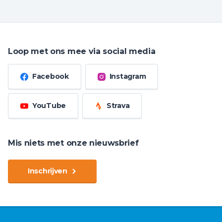
Loop met ons mee via social media
Facebook
Instagram
YouTube
Strava
Mis niets met onze nieuwsbrief
Inschrijven