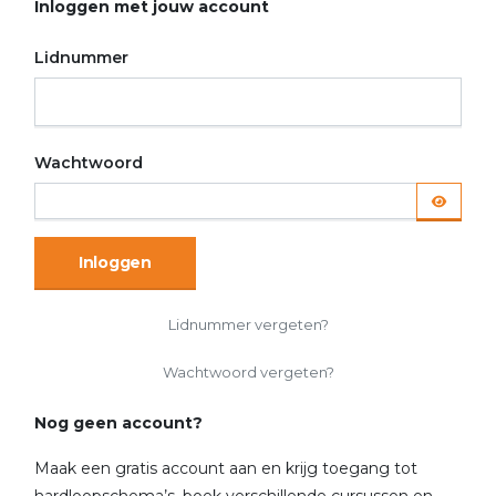
Inloggen met jouw account
Lidnummer
Wachtwoord
Inloggen
Lidnummer vergeten?
Wachtwoord vergeten?
Nog geen account?
Maak een gratis account aan en krijg toegang tot