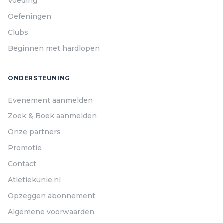
Voeding
Oefeningen
Clubs
Beginnen met hardlopen
ONDERSTEUNING
Evenement aanmelden
Zoek & Boek aanmelden
Onze partners
Promotie
Contact
Atletiekunie.nl
Opzeggen abonnement
Algemene voorwaarden