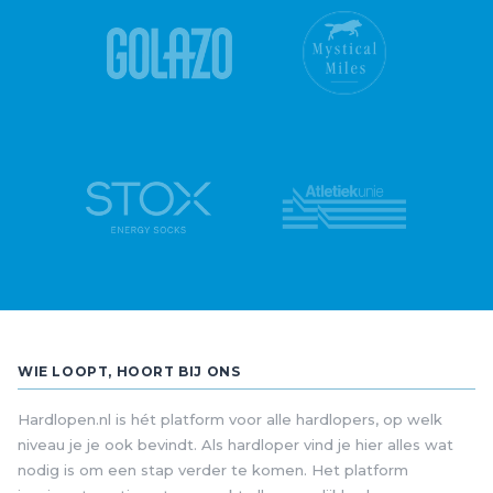
WIE LOOPT, HOORT BIJ ONS
Hardlopen.nl is hét platform voor alle hardlopers, op welk
niveau je je ook bevindt. Als hardloper vind je hier alles wat
nodig is om een stap verder te komen. Het platform