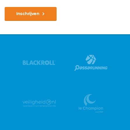
Inschrijven