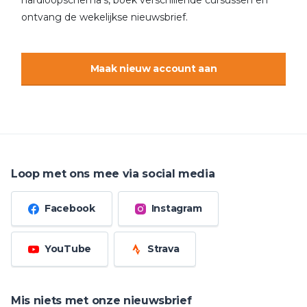
hardloopschema’s, boek verschillende cursussen en
ontvang de wekelijkse nieuwsbrief.
Maak nieuw account aan
Loop met ons mee via social media
Facebook
Instagram
YouTube
Strava
Mis niets met onze nieuwsbrief