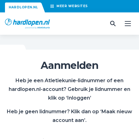
MEER
WEBSITES
HARDLOPEN.NL
Aanmelden
Heb je een Atletiekunie-lidnummer of een
hardlopen.nl-account? Gebruik je lidnummer en
klik op ‘Inloggen’
Heb je geen lidnummer? Klik dan op ‘Maak nieuw
account aan’.