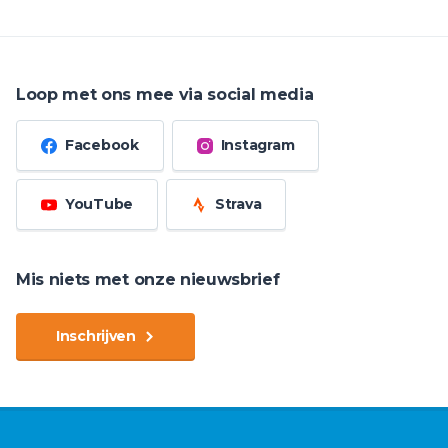
Loop met ons mee via social media
Facebook
Instagram
YouTube
Strava
Mis niets met onze nieuwsbrief
Inschrijven