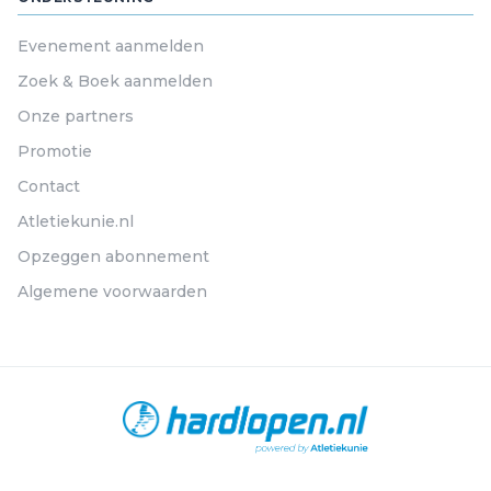
Evenement aanmelden
Zoek & Boek aanmelden
Onze partners
Promotie
Contact
Atletiekunie.nl
Opzeggen abonnement
Algemene voorwaarden