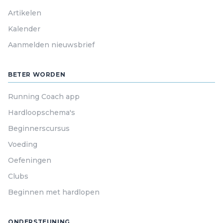
Artikelen
Kalender
Aanmelden nieuwsbrief
BETER WORDEN
Running Coach app
Hardloopschema's
Beginnerscursus
Voeding
Oefeningen
Clubs
Beginnen met hardlopen
ONDERSTEUNING