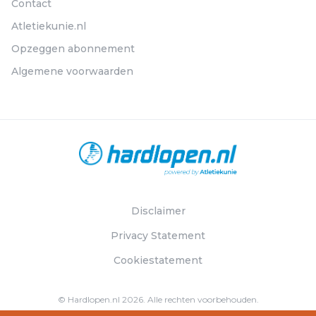
Contact
Atletiekunie.nl
Opzeggen abonnement
Algemene voorwaarden
Disclaimer
Privacy Statement
Cookiestatement
© Hardlopen.nl 2026. Alle rechten voorbehouden.