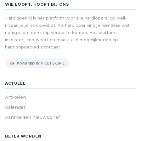
WIE LOOPT, HOORT BIJ ONS
Hardlopen.nl is hét platform voor alle hardlopers, op welk
niveau je je ook bevindt. Als hardloper vind je hier alles wat
nodig is om een stap verder te komen. Het platform
inspireert, motiveert en maakt alle mogelijkheden op
hardloopgebied zichtbaar.
POWERED BY
ATLETIEKUNIE
ACTUEEL
Artikelen
Kalender
Aanmelden nieuwsbrief
BETER WORDEN