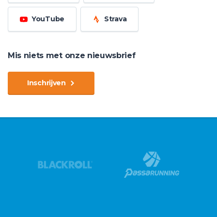
YouTube
Strava
Mis niets met onze nieuwsbrief
Inschrijven