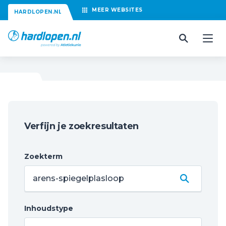
MEER
WEBSITES
HARDLOPEN.NL
Verfijn je zoekresultaten
Zoekterm
Inhoudstype