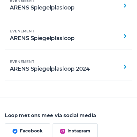
EVENEMENT
ARENS Spiegelplasloop
EVENEMENT
ARENS Spiegelplasloop
EVENEMENT
ARENS Spiegelplasloop 2024
Loop met ons mee via social media
Facebook
Instagram