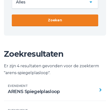
Zoekresultaten
Er zijn 4 resultaten gevonden voor de zoekterm
"
arens-spiegelplasloop
".
EVENEMENT
ARENS Spiegelplasloop