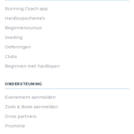
Running Coach app
Hardloopschema's
Beginnerscursus
Voeding
Oefeningen
Clubs
Beginnen met hardlopen
ONDERSTEUNING
Evenement aanmelden
Zoek & Boek aanmelden
Onze partners
Promotie