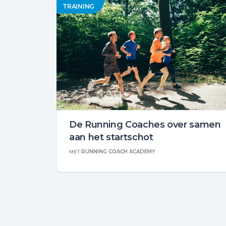
TRAINING
De Running Coaches over samen
aan het startschot
MET
RUNNING COACH ACADEMY