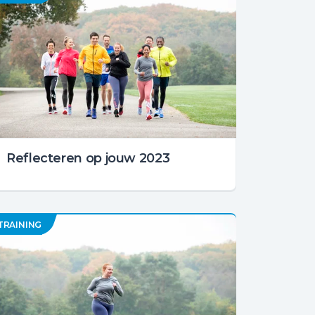
Reflecteren op jouw 2023
TRAINING