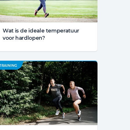
Wat is de ideale temperatuur
voor hardlopen?
TRAINING