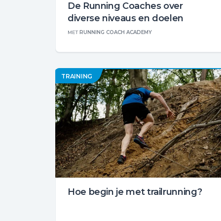
De Running Coaches over
diverse niveaus en doelen
MET
RUNNING COACH ACADEMY
TRAINING
Hoe begin je met trailrunning?