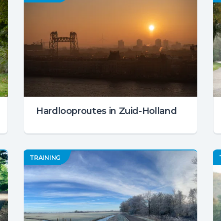
Hardlooproutes in Zuid-Holland
TRAINING