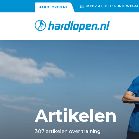
MEER
ATLETIEKUNIE
WEBSI
HARDLOPEN.NL
Artikelen
307 artikelen over
training