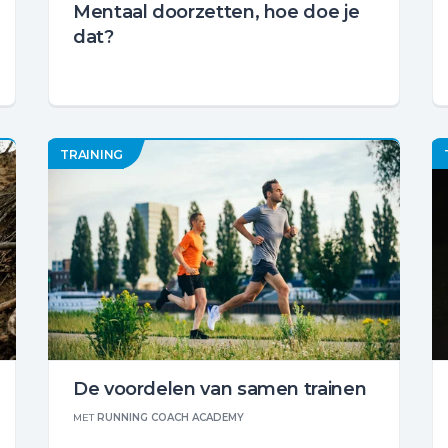
Mentaal doorzetten, hoe doe je
dat?
TRAINING
De voordelen van samen trainen
MET
RUNNING COACH ACADEMY