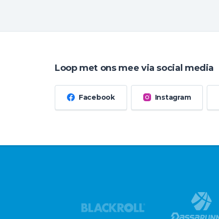
Loop met ons mee via social media
Facebook
Instagram