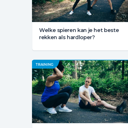
Welke spieren kan je het beste
rekken als hardloper?
TRAINING