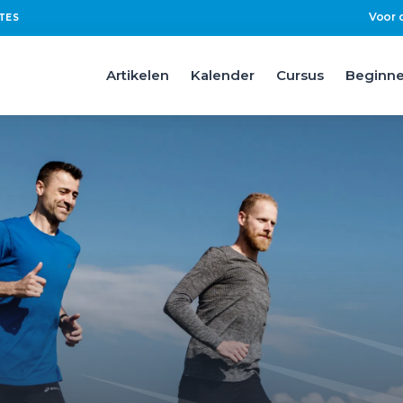
Voor 
TES
Artikelen
Kalender
Cursus
Beginne