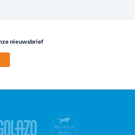
nze nieuwsbrief