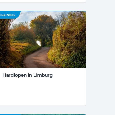
TRAINING
Hardlopen in Limburg