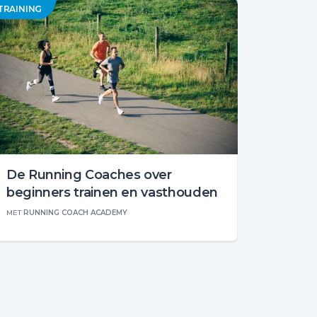
TRAINING
De Running Coaches over
beginners trainen en vasthouden
MET
RUNNING COACH ACADEMY