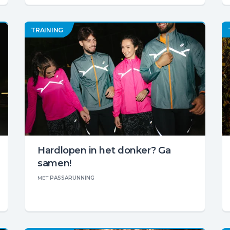
TRAINING
Hardlopen in het donker? Ga
samen!
MET
PASSARUNNING