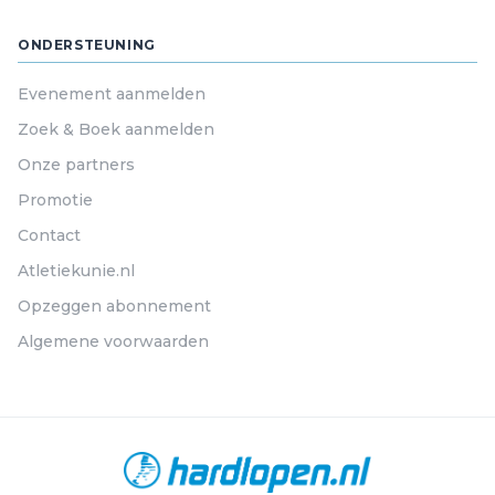
ONDERSTEUNING
Evenement aanmelden
Zoek & Boek aanmelden
Onze partners
Promotie
Contact
Atletiekunie.nl
Opzeggen abonnement
Algemene voorwaarden