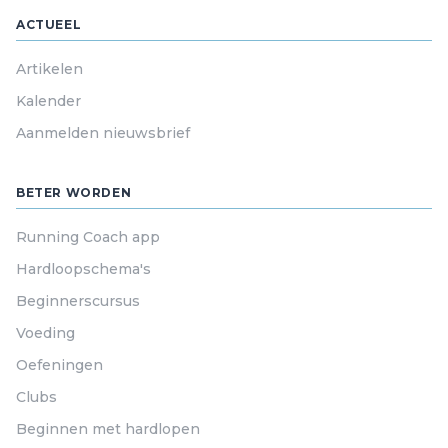
ACTUEEL
Artikelen
Kalender
Aanmelden nieuwsbrief
BETER WORDEN
Running Coach app
Hardloopschema's
Beginnerscursus
Voeding
Oefeningen
Clubs
Beginnen met hardlopen