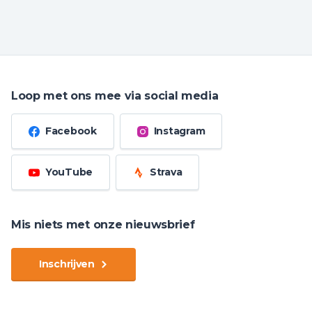
Loop met ons mee via social media
Facebook
Instagram
YouTube
Strava
Mis niets met onze nieuwsbrief
Inschrijven