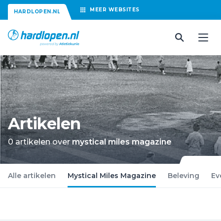
MEER
WEBSITES
HARDLOPEN.NL
Artikelen
0 artikelen over
mystical miles magazine
Alle artikelen
Mystical Miles Magazine
Beleving
Ev