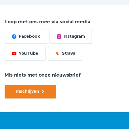
Loop met ons mee via social media
Facebook
Instagram
YouTube
Strava
Mis niets met onze nieuwsbrief
Inschrijven