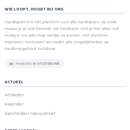
WIE LOOPT, HOORT BIJ ONS
Hardlopen.nl is hét platform voor alle hardlopers, op welk
niveau je je ook bevindt. Als hardloper vind je hier alles wat
nodig is om een stap verder te komen. Het platform
inspireert, motiveert en maakt alle mogelijkheden op
hardloopgebied zichtbaar.
POWERED BY
ATLETIEKUNIE
ACTUEEL
Artikelen
Kalender
Aanmelden nieuwsbrief