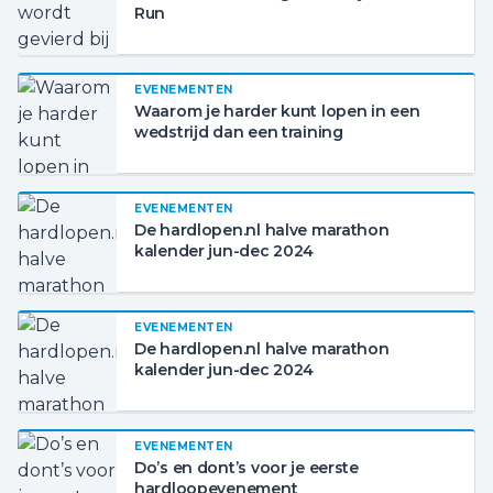
Run
EVENEMENTEN
Waarom je harder kunt lopen in een
wedstrijd dan een training
EVENEMENTEN
De hardlopen.nl halve marathon
kalender jun-dec 2024
EVENEMENTEN
De hardlopen.nl halve marathon
kalender jun-dec 2024
EVENEMENTEN
Do’s en dont’s voor je eerste
hardloopevenement