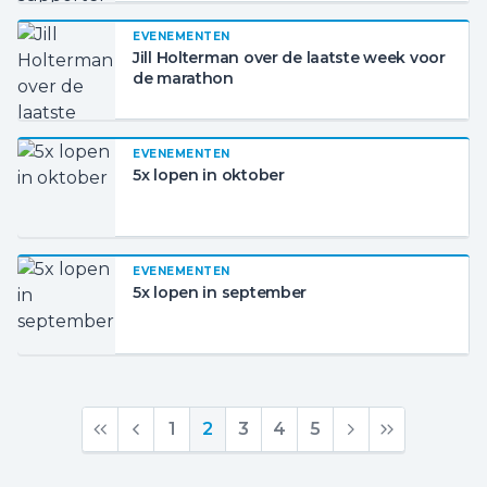
EVENEMENTEN
Jill Holterman over de laatste week voor
de marathon
EVENEMENTEN
5x lopen in oktober
EVENEMENTEN
5x lopen in september
1
2
3
4
5