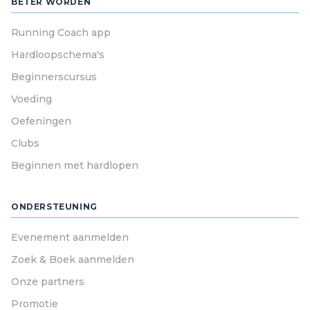
BETER WORDEN
Running Coach app
Hardloopschema's
Beginnerscursus
Voeding
Oefeningen
Clubs
Beginnen met hardlopen
ONDERSTEUNING
Evenement aanmelden
Zoek & Boek aanmelden
Onze partners
Promotie