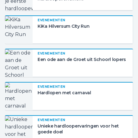
EVENEMENTEN
KiKa Hilversum City Run
EVENEMENTEN
Een ode aan de Groet uit Schoorl lopers
EVENEMENTEN
Hardlopen met carnaval
EVENEMENTEN
Unieke hardloopervaringen voor het
goede doel