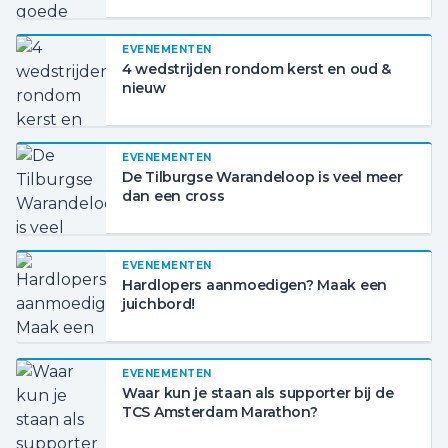
EVENEMENTEN
4 wedstrijden rondom kerst en oud &
nieuw
EVENEMENTEN
De Tilburgse Warandeloop is veel meer
dan een cross
EVENEMENTEN
Hardlopers aanmoedigen? Maak een
juichbord!
EVENEMENTEN
Waar kun je staan als supporter bij de
TCS Amsterdam Marathon?