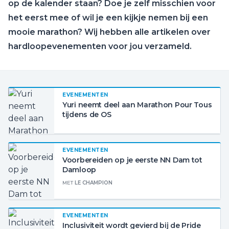
op de kalender staan? Doe je zelf misschien voor
het eerst mee of wil je een kijkje nemen bij een
mooie marathon? Wij hebben alle artikelen over
hardloopevenementen voor jou verzameld.
EVENEMENTEN
Yuri neemt deel aan Marathon Pour Tous
tijdens de OS
EVENEMENTEN
Voorbereiden op je eerste NN Dam tot
Damloop
MET
LE CHAMPION
EVENEMENTEN
Inclusiviteit wordt gevierd bij de Pride