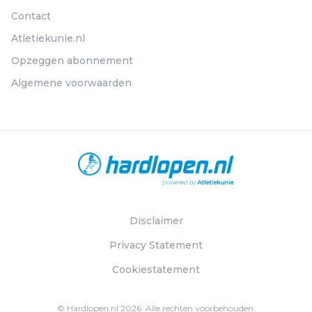
Contact
Atletiekunie.nl
Opzeggen abonnement
Algemene voorwaarden
Disclaimer
Privacy Statement
Cookiestatement
© Hardlopen.nl 2026. Alle rechten voorbehouden.