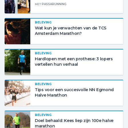
MET
PASSARUNNING
BELEVING
Wat kun je verwachten van de TCS
Amsterdam Marathon?
BELEVING
Hardlopen met een prothese: 3 lopers
vertellen hun verhaal
BELEVING
Tips voor een succesvolle NN Egmond
Halve Marathon
BELEVING
Doel behaald: Kees liep zijn 100e halve
marathon