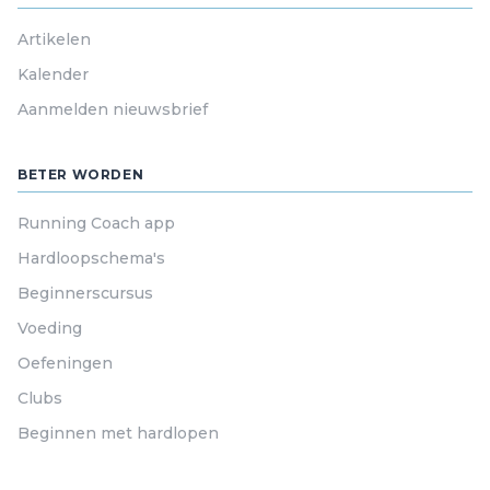
Artikelen
Kalender
Aanmelden nieuwsbrief
BETER WORDEN
Running Coach app
Hardloopschema's
Beginnerscursus
Voeding
Oefeningen
Clubs
Beginnen met hardlopen