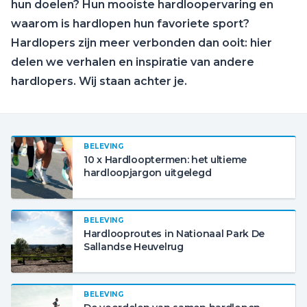
hun doelen? Hun mooiste hardloopervaring en
waarom is hardlopen hun favoriete sport?
Hardlopers zijn meer verbonden dan ooit: hier
delen we verhalen en inspiratie van andere
hardlopers. Wij staan achter je.
BELEVING
10 x Hardlooptermen: het ultieme
hardloopjargon uitgelegd
BELEVING
Hardlooproutes in Nationaal Park De
Sallandse Heuvelrug
BELEVING