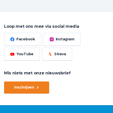
Loop met ons mee via social media
Facebook
Instagram
YouTube
Strava
Mis niets met onze nieuwsbrief
Inschrijven