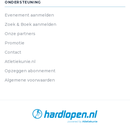
ONDERSTEUNING
Evenement aanmelden
Zoek & Boek aanmelden
Onze partners
Promotie
Contact
Atletiekunie.nl
Opzeggen abonnement
Algemene voorwaarden