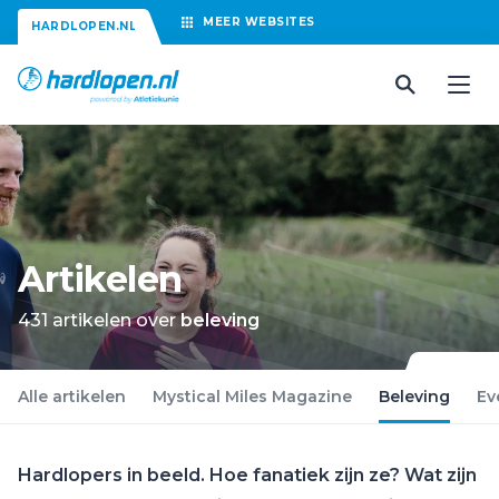
MEER
WEBSITES
HARDLOPEN.NL
Artikelen
431 artikelen over
beleving
Alle artikelen
Mystical Miles Magazine
Beleving
Ev
Hardlopers in beeld. Hoe fanatiek zijn ze? Wat zijn