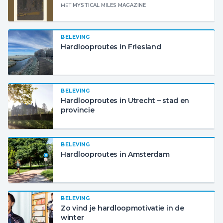
MET
MYSTICAL MILES MAGAZINE
BELEVING
Hardlooproutes in Friesland
BELEVING
Hardlooproutes in Utrecht – stad en
provincie
BELEVING
Hardlooproutes in Amsterdam
BELEVING
Zo vind je hardloopmotivatie in de
winter