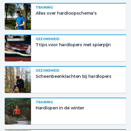
TRAINING
Alles over hardloopschema's
GEZONDHEID
7 tips voor hardlopers met spierpijn
GEZONDHEID
Scheenbeenklachten bij hardlopers
TRAINING
Hardlopen in de winter