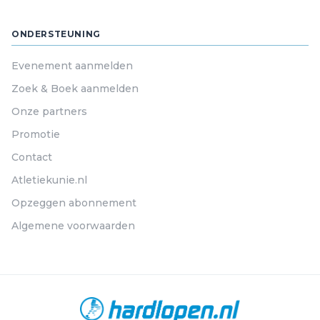
ONDERSTEUNING
Evenement aanmelden
Zoek & Boek aanmelden
Onze partners
Promotie
Contact
Atletiekunie.nl
Opzeggen abonnement
Algemene voorwaarden