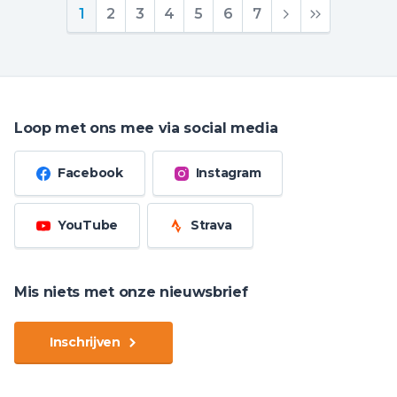
1
2
3
4
5
6
7
Loop met ons mee via social media
Facebook
Instagram
YouTube
Strava
Mis niets met onze nieuwsbrief
Inschrijven