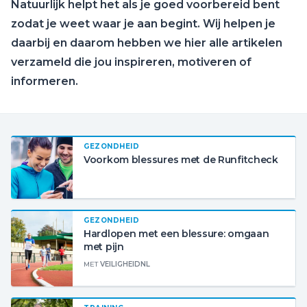
Natuurlijk helpt het als je goed voorbereid bent
zodat je weet waar je aan begint. Wij helpen je
daarbij en daarom hebben we hier alle artikelen
verzameld die jou inspireren, motiveren of
informeren.
GEZONDHEID
Voorkom blessures met de Runfitcheck
GEZONDHEID
Hardlopen met een blessure: omgaan
met pijn
MET
VEILIGHEIDNL