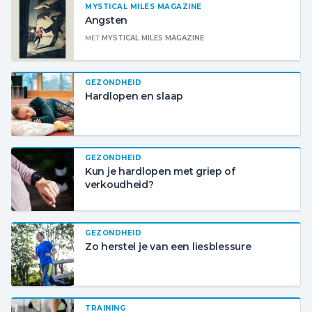
MYSTICAL MILES MAGAZINE
Angsten
MET
MYSTICAL MILES MAGAZINE
GEZONDHEID
Hardlopen en slaap
GEZONDHEID
Kun je hardlopen met griep of
verkoudheid?
GEZONDHEID
Zo herstel je van een liesblessure
TRAINING