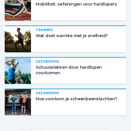
Mobiliteit: oefeningen voor hardlopers
TRAINING
Wat doet warmte met je snelheid?
GEZONDHEID
Schuurplekken door hardlopen
voorkomen
GEZONDHEID
Hoe voorkom je scheenbeenklachten?