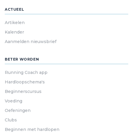
ACTUEEL
Artikelen
Kalender
Aanmelden nieuwsbrief
BETER WORDEN
Running Coach app
Hardloopschema's
Beginnerscursus
Voeding
Oefeningen
Clubs
Beginnen met hardlopen